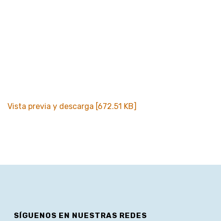
Vista previa y descarga [672.51 KB]
SÍGUENOS EN NUESTRAS REDES