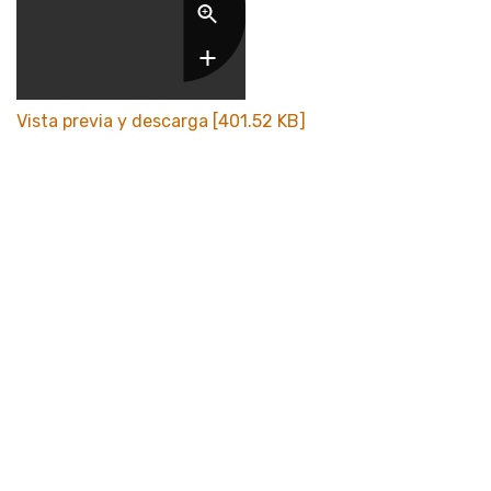
Vista previa y descarga [401.52 KB]