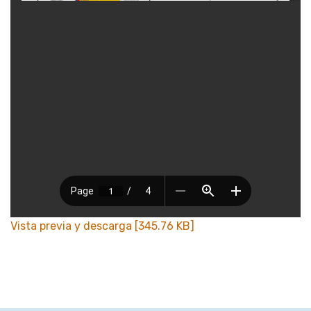
Vista previa y descarga [345.76 KB]