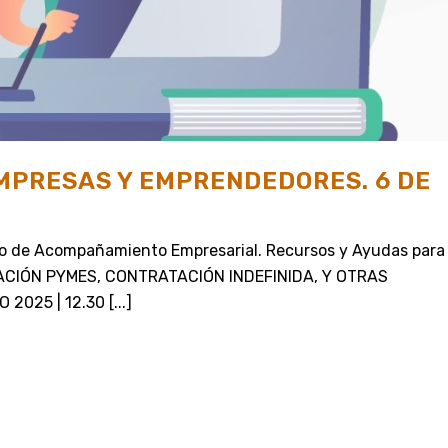
MPRESAS Y EMPRENDEDORES. 6 DE
to de Acompañamiento Empresarial. Recursos y Ayudas para
ACIÓN PYMES, CONTRATACIÓN INDEFINIDA, Y OTRAS
025 | 12.30 [...]