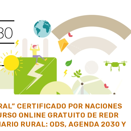
AL” CERTIFICADO POR NACIONES
URSO ONLINE GRATUITO DE REDR
ARIO RURAL: ODS, AGENDA 2030 Y