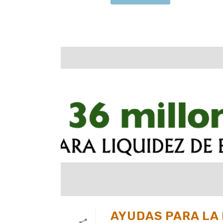
AYUDAS PARA LA 