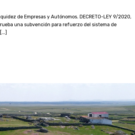
a Liquidez de Empresas y Autónomos. DECRETO-LEY 9/2020,
prueba una subvención para refuerzo del sistema de
...]