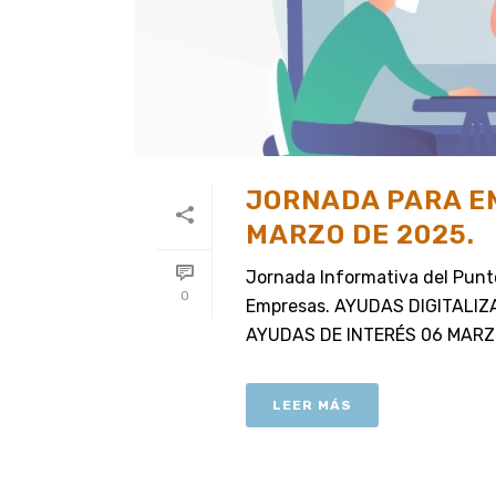
JORNADA PARA E
MARZO DE 2025.
Jornada Informativa del Pun
0
Empresas. AYUDAS DIGITALIZ
AYUDAS DE INTERÉS 06 MARZO 2
LEER MÁS