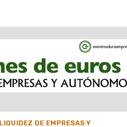
LIQUIDEZ DE EMPRESAS Y