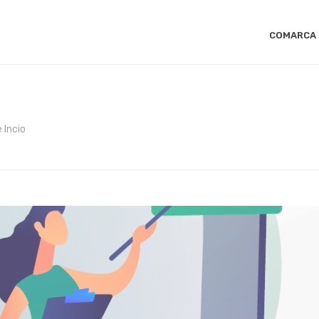
COMARCA
 Incio