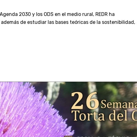
a Agenda 2030 y los ODS en el medio rural, REDR ha
además de estudiar las bases teóricas de la sostenibilidad,