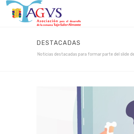
DESTACADAS
Noticias destacadas para formar parte del slide de