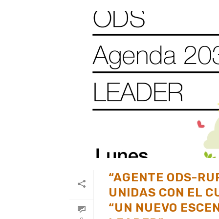
“AGENTE ODS-RUR
UNIDAS CON EL C
“UN NUEVO ESCEN