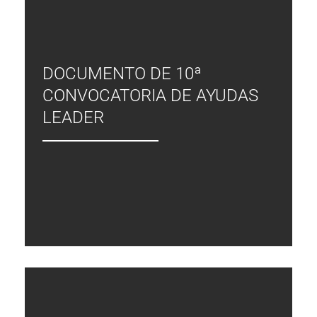
DOCUMENTO DE 10ª
CONVOCATORIA DE AYUDAS
LEADER