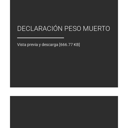
DECLARACIÓN PESO MUERTO
Vista previa y descarga [666.77 KB]