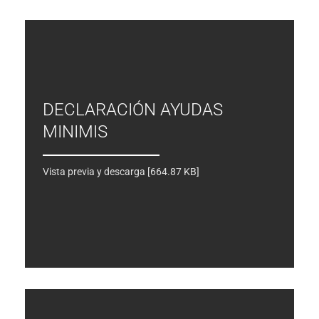
DECLARACIÓN AYUDAS
MINIMIS
Vista previa y descarga [664.87 KB]