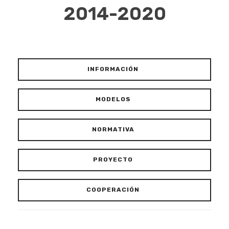
2014-2020
INFORMACIÓN
MODELOS
NORMATIVA
PROYECTO
COOPERACIÓN