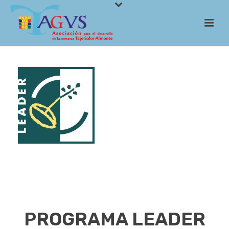
PROGRAMA LEADER