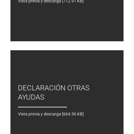
Vista previa y descarga [712.91 KB]
DECLARACIÓN OTRAS
AYUDAS
Vista previa y descarga [664.56 KB]