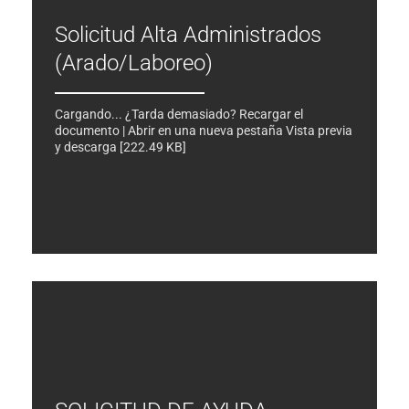
Solicitud Alta Administrados
(Arado/Laboreo)
Cargando... ¿Tarda demasiado? Recargar el
documento | Abrir en una nueva pestaña Vista previa
y descarga [222.49 KB]