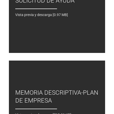
SOLICITUD DE AYUDA
Vista previa y descarga [0.97 MB]
MEMORIA DESCRIPTIVA-PLAN
DE EMPRESA