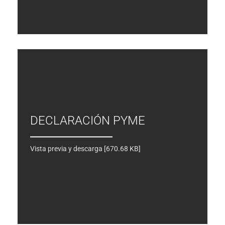
DECLARACIÓN PYME
Vista previa y descarga [670.68 KB]