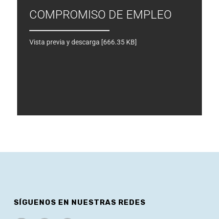
COMPROMISO DE EMPLEO
Vista previa y descarga [666.35 KB]
SÍGUENOS EN NUESTRAS REDES